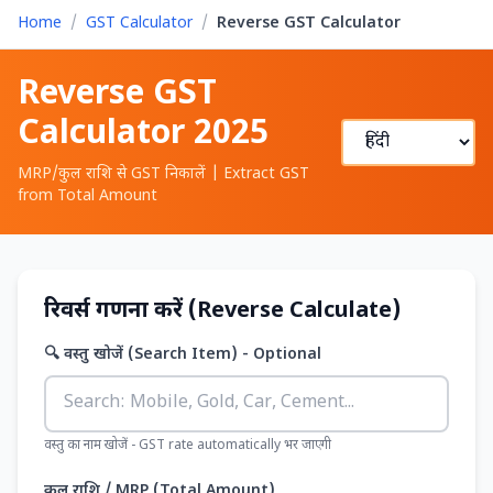
Home
/
GST Calculator
/
Reverse GST Calculator
Reverse GST
Calculator 2025
MRP/कुल राशि से GST निकालें | Extract GST
from Total Amount
रिवर्स गणना करें (Reverse Calculate)
🔍 वस्तु खोजें (Search Item) - Optional
वस्तु का नाम खोजें - GST rate automatically भर जाएगी
कुल राशि / MRP (Total Amount)