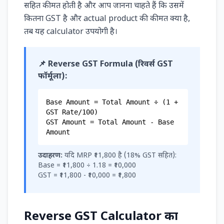
सहित कीमत होती है और आप जानना चाहते हैं कि उसमें
कितना GST है और actual product की कीमत क्या है,
तब यह calculator उपयोगी है।
📌 Reverse GST Formula (रिवर्स GST
फॉर्मूला):
Base Amount = Total Amount ÷ (1 +
GST Rate/100)
GST Amount = Total Amount - Base
Amount
उदाहरण:
यदि MRP ₹11,800 है (18% GST सहित):
Base = ₹11,800 ÷ 1.18 = ₹10,000
GST = ₹11,800 - ₹10,000 = ₹1,800
Reverse GST Calculator का