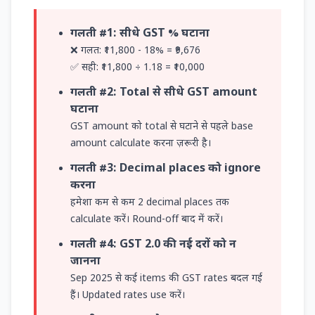
गलती #1: सीधे GST % घटाना
❌ गलत: ₹11,800 - 18% = ₹9,676
✅ सही: ₹11,800 ÷ 1.18 = ₹10,000
गलती #2: Total से सीधे GST amount
घटाना
GST amount को total से घटाने से पहले base
amount calculate करना ज़रूरी है।
गलती #3: Decimal places को ignore
करना
हमेशा कम से कम 2 decimal places तक
calculate करें। Round-off बाद में करें।
गलती #4: GST 2.0 की नई दरों को न
जानना
Sep 2025 से कई items की GST rates बदल गई
हैं। Updated rates use करें।