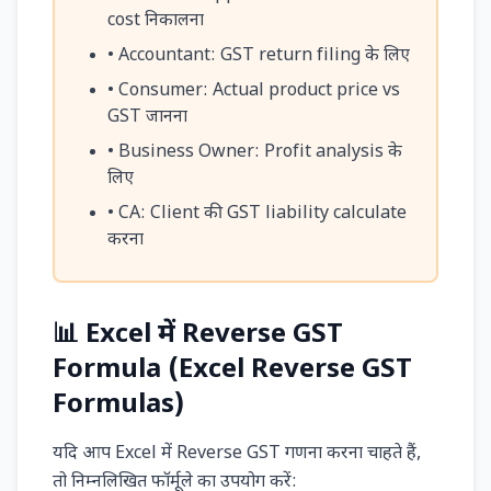
cost निकालना
• Accountant: GST return filing के लिए
• Consumer: Actual product price vs
GST जानना
• Business Owner: Profit analysis के
लिए
• CA: Client की GST liability calculate
करना
📊 Excel में Reverse GST
Formula (Excel Reverse GST
Formulas)
यदि आप Excel में Reverse GST गणना करना चाहते हैं,
तो निम्नलिखित फॉर्मूले का उपयोग करें: