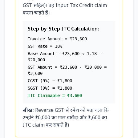
GST सहित)। वह Input Tax Credit claim
करना चाहते हैं।
Step-by-Step ITC Calculation:
Invoice Amount = ₹23,600
GST Rate = 18%
Base Amount = ₹23,600 ÷ 1.18 =
₹20,000
GST Amount = ₹23,600 - ₹20,000 =
₹3,600
CGST (9%) = ₹1,800
SGST (9%) = ₹1,800
ITC Claimable = ₹3,600
सीख:
Reverse GST से रमेश को पता चला कि
उन्होंने ₹20,000 का माल खरीदा और ₹3,600 का
ITC claim कर सकते हैं।