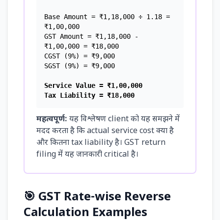
Base Amount = ₹1,18,000 ÷ 1.18 =
₹1,00,000
GST Amount = ₹1,18,000 -
₹1,00,000 = ₹18,000
CGST (9%) = ₹9,000
SGST (9%) = ₹9,000
Service Value = ₹1,00,000
Tax Liability = ₹18,000
महत्वपूर्ण:
यह विश्लेषण client को यह समझने में
मदद करता है कि actual service cost क्या है
और कितना tax liability है। GST return
filing में यह जानकारी critical है।
🎯 GST Rate-wise Reverse
Calculation Examples