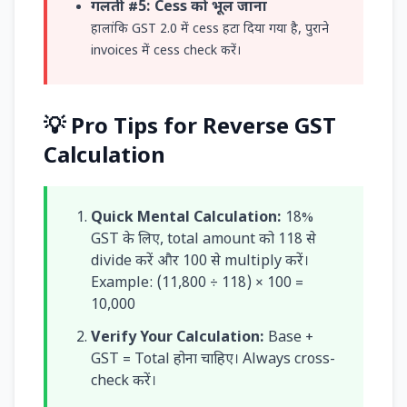
गलती #5: Cess को भूल जाना
हालांकि GST 2.0 में cess हटा दिया गया है, पुराने
invoices में cess check करें।
💡 Pro Tips for Reverse GST
Calculation
Quick Mental Calculation:
18%
GST के लिए, total amount को 118 से
divide करें और 100 से multiply करें।
Example: (11,800 ÷ 118) × 100 =
10,000
Verify Your Calculation:
Base +
GST = Total होना चाहिए। Always cross-
check करें।