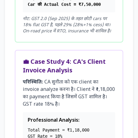
Car की Actual Cost = ₹7,50,000
नोट: GST 2.0 (Sep 2025) के तहत छोटी cars पर
18% flat GST है, पहले 29% (28%+1% cess) था।
On-road price में RTO, insurance भी शामिल है।
💼 Case Study 4: CA's Client
Invoice Analysis
परिस्थिति:
CA सुनीता को एक client का
invoice analyze करना है। Client ने ₹1,18,000
का payment किया है जिसमें GST शामिल है।
GST rate 18% है।
Professional Analysis:
Total Payment = ₹1,18,000
GST Rate = 18%