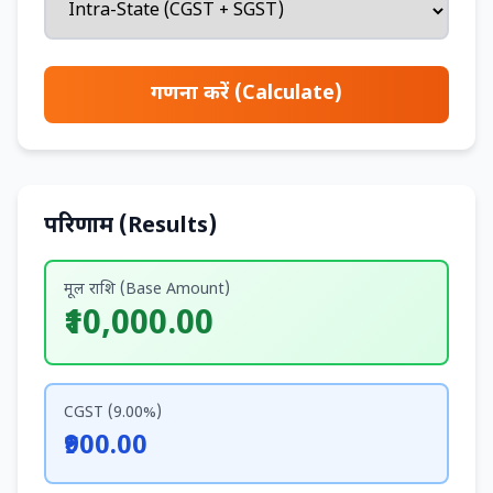
गणना करें (Calculate)
परिणाम (Results)
मूल राशि (Base Amount)
₹10,000.00
CGST (9.00%)
₹900.00