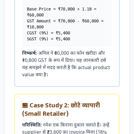
Base Price = ₹70,800 ÷ 1.18 =
₹60,000
GST Amount = ₹70,800 - ₹60,000 =
₹10,800
CGST (9%) = ₹5,400
SGST (9%) = ₹5,400
निष्कर्ष:
अनिल ने ₹60,000 का फोन खरीदा और
₹10,800 GST के रूप में दिया। यह जानकारी उसे
यह समझने में मदद करती है कि actual product
value क्या है।
🏪 Case Study 2: छोटे व्यापारी
(Small Retailer)
परिस्थिति:
रमेश एक किराना दुकान चलाते हैं। उन्हें
supplier से ₹23,600 का invoice मिला (18%