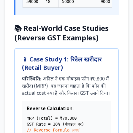
59000
18
50000
9000
4500
📚 Real-World Case Studies
(Reverse GST Examples)
📱 Case Study 1: रिटेल खरीदार
(Retail Buyer)
परिस्थिति:
अनिल ने एक मोबाइल फोन ₹70,800 में
खरीदा (MRP)। वह जानना चाहता है कि फोन की
actual cost क्या है और कितना GST उसने दिया।
Reverse Calculation:
MRP (Total) = ₹70,800
GST Rate = 18% (मोबाइल पर)
// Reverse Formula लगाएं