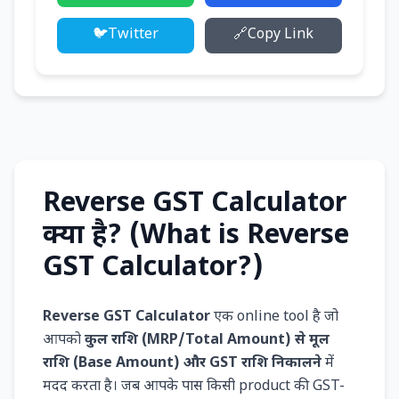
🐦
Twitter
🔗
Copy Link
Reverse GST Calculator
क्या है? (What is Reverse
GST Calculator?)
Reverse GST Calculator
एक online tool है जो
आपको
कुल राशि (MRP/Total Amount) से मूल
राशि (Base Amount) और GST राशि निकालने
में
मदद करता है। जब आपके पास किसी product की GST-