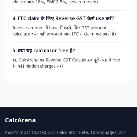
electronics 18%, FMCG 5%, cess removed।
4. ITC claim के लिए Reverse GST कैसे use करें?
Invoice amount से base निकालें, फिर GST amount
calculate करें। यही amount आप ITC में claim कर सकते हैं।
5. क्या यह calculator free है?
हां, CalcArena का Reverse GST Calculator पूरी तरह से free
है। कोई hidden charges नहीं।
CalcArena
India's most trusted GST Calculator suite. 10 languages, 231