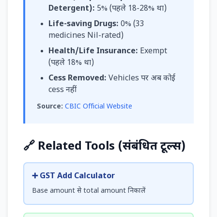
Detergent):
5% (पहले 18-28% था)
Life-saving Drugs:
0% (33
medicines Nil-rated)
Health/Life Insurance:
Exempt
(पहले 18% था)
Cess Removed:
Vehicles पर अब कोई
cess नहीं
Source:
CBIC Official Website
🔗 Related Tools (संबंधित टूल्स)
➕ GST Add Calculator
Base amount से total amount निकालें