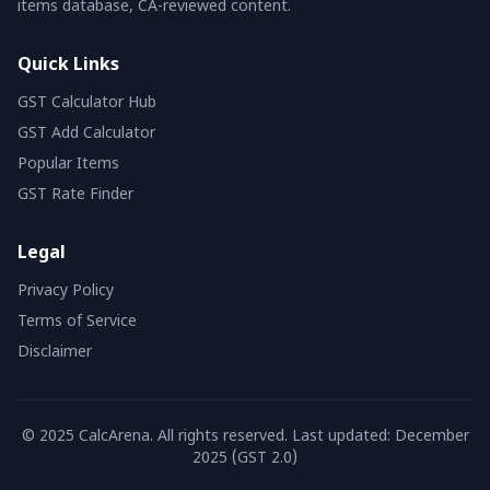
items database, CA-reviewed content.
Quick Links
GST Calculator Hub
GST Add Calculator
Popular Items
GST Rate Finder
Legal
Privacy Policy
Terms of Service
Disclaimer
© 2025 CalcArena. All rights reserved. Last updated: December
2025 (GST 2.0)