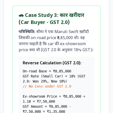
🚗 Case Study 3: कार खरीदार
(Car Buyer - GST 2.0)
परिस्थिति:
सीमा ने एक Maruti Swift खरीदी
जिसकी on-road price ₹8,85,000 थी। वह
जानना चाहती है कि car की ex-showroom
price क्या थी (GST 2.0 के अनुसार 18% GST)।
Reverse Calculation (GST 2.0):
On-road Base = ₹8,85,000
GST Rate (Small Car) = 18% (GST
2.0: Was 29%, Now 18%)
// No Cess under GST 2.0
Ex-showroom Price = ₹8,85,000 ÷
1.18 = ₹7,50,000
GST Amount = ₹8,85,000 -
₹7,50,000 = ₹1,35,000