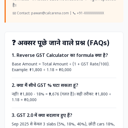
है।
📧 Contact: pawan@calcarena.com | 📞 +91-XXXXXXXXXX
❓ अक्सर पूछे जाने वाले प्रश्न (FAQs)
1. Reverse GST Calculator का formula क्या है?
Base Amount = Total Amount ÷ (1 + GST Rate/100).
Example: ₹11,800 ÷ 1.18 = ₹10,000
2. क्या मैं सीधे GST % घटा सकता हूं?
नहीं! ₹11,800 - 18% = ₹9,676 (गलत है)। सही तरीका: ₹11,800 ÷
1.18 = ₹10,000
3. GST 2.0 में क्या बदलाव हुए हैं?
Sep 2025 से केवल 3 slabs (5%, 18%, 40%), छोटी cars 18%,