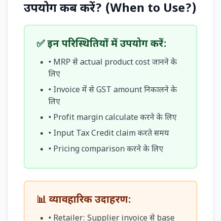
उपयोग कब करें? (When to Use?)
✅ इन परिस्थितियों में उपयोग करें:
• MRP से actual product cost जानने के
लिए
• Invoice में से GST amount निकालने के
लिए
• Profit margin calculate करने के लिए
• Input Tax Credit claim करते समय
• Pricing comparison करने के लिए
📊 व्यावहारिक उदाहरण:
• Retailer: Supplier invoice से base