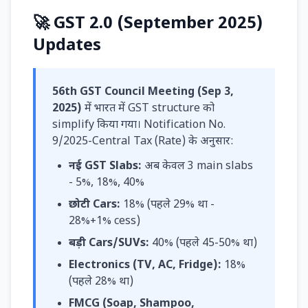
🚀 GST 2.0 (September 2025)
Updates
56th GST Council Meeting (Sep 3,
2025)
में भारत में GST structure को
simplify किया गया। Notification No.
9/2025-Central Tax (Rate) के अनुसार:
नई GST Slabs:
अब केवल 3 main slabs
- 5%, 18%, 40%
छोटी Cars:
18% (पहले 29% था -
28%+1% cess)
बड़ी Cars/SUVs:
40% (पहले 45-50% था)
Electronics (TV, AC, Fridge):
18%
(पहले 28% था)
FMCG (Soap, Shampoo,