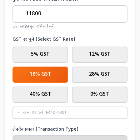
GST-सहित कुल राशि दर्ज करें
GST दर चुनें (Select GST Rate)
5% GST
12% GST
18% GST
28% GST
40% GST
0% GST
लेनदेन प्रकार (Transaction Type)