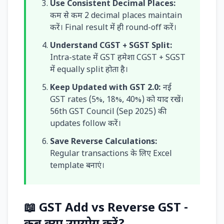
Use Consistent Decimal Places:
कम से कम 2 decimal places maintain
करें। Final result में ही round-off करें।
Understand CGST + SGST Split:
Intra-state में GST हमेशा CGST + SGST
में equally split होता है।
Keep Updated with GST 2.0:
नई
GST rates (5%, 18%, 40%) को याद रखें।
56th GST Council (Sep 2025) की
updates follow करें।
Save Reverse Calculations:
Regular transactions के लिए Excel
template बनाएं।
📖 GST Add vs Reverse GST -