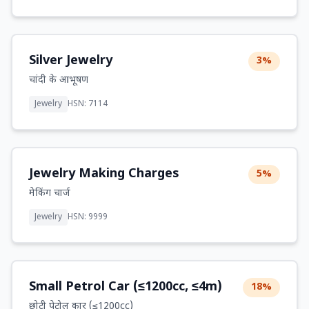
Silver Jewelry
3%
चांदी के आभूषण
Jewelry
HSN: 7114
Jewelry Making Charges
5%
मेकिंग चार्ज
Jewelry
HSN: 9999
Small Petrol Car (≤1200cc, ≤4m)
18%
छोटी पेट्रोल कार (≤1200cc)