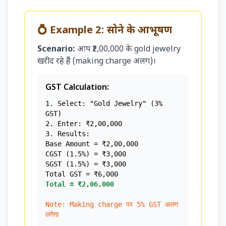
💍 Example 2: सोने के आभूषण
Scenario:
आप ₹2,00,000 के gold jewelry
खरीद रहे हैं (making charge अलग)।
GST Calculation:
1. Select: "Gold Jewelry" (3%
GST)
2. Enter: ₹2,00,000
3. Results:
Base Amount = ₹2,00,000
CGST (1.5%) = ₹3,000
SGST (1.5%) = ₹3,000
Total GST = ₹6,000
Total = ₹2,06,000
Note: Making charge पर 5% GST अलग
लगेगा