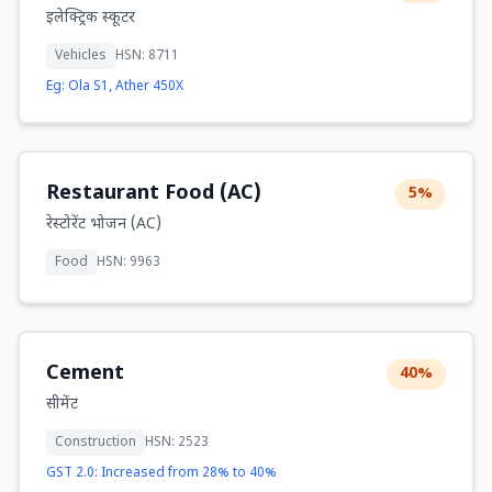
इलेक्ट्रिक स्कूटर
Vehicles
HSN: 8711
Eg: Ola S1, Ather 450X
Restaurant Food (AC)
5%
रेस्टोरेंट भोजन (AC)
Food
HSN: 9963
Cement
40%
सीमेंट
Construction
HSN: 2523
GST 2.0: Increased from 28% to 40%