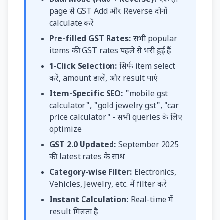
Dual Mode (Add + Reverse):
एक ही
page से GST Add और Reverse दोनों
calculate करें
Pre-filled GST Rates:
सभी popular
items की GST rates पहले से भरी हुई हैं
1-Click Selection:
सिर्फ item select
करें, amount डालें, और result पाएं
Item-Specific SEO:
"mobile gst
calculator", "gold jewelry gst", "car
price calculator" - सभी queries के लिए
optimize
GST 2.0 Updated:
September 2025
की latest rates के साथ
Category-wise Filter:
Electronics,
Vehicles, Jewelry, etc. में filter करें
Instant Calculation:
Real-time में
result मिलता है