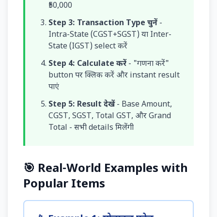
₹50,000
Step 3: Transaction Type चुनें
-
Intra-State (CGST+SGST) या Inter-
State (IGST) select करें
Step 4: Calculate करें
- "गणना करें"
button पर क्लिक करें और instant result
पाएं
Step 5: Result देखें
- Base Amount,
CGST, SGST, Total GST, और Grand
Total - सभी details मिलेंगी
🎯 Real-World Examples with
Popular Items