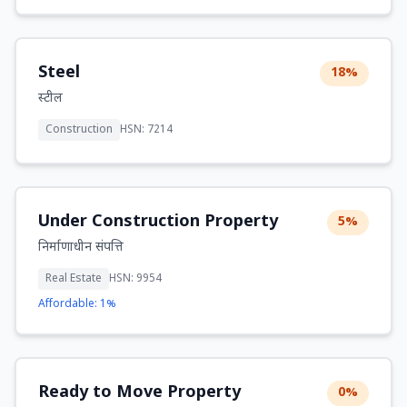
Steel
18%
स्टील
Construction
HSN: 7214
Under Construction Property
5%
निर्माणाधीन संपत्ति
Real Estate
HSN: 9954
Affordable: 1%
Ready to Move Property
0%