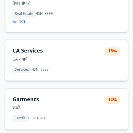
तैयार संपत्ति
Real Estate
HSN: 9999
No GST
CA Services
18%
CA सेवाएं
Services
HSN: 9983
Garments
12%
कपड़े
Textile
HSN: 6204