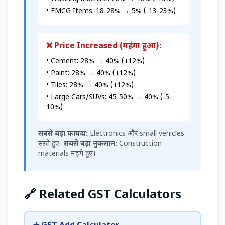
• FMCG Items: 18-28% → 5% (-13-23%)
❌ Price Increased (महंगा हुआ):
• Cement: 28% → 40% (+12%)
• Paint: 28% → 40% (+12%)
• Tiles: 28% → 40% (+12%)
• Large Cars/SUVs: 45-50% → 40% (-5-
10%)
सबसे बड़ा फायदा:
Electronics और small vehicles
सस्ते हुए।
सबसे बड़ा नुकसान:
Construction
materials महंगे हुए।
🔗 Related GST Calculators