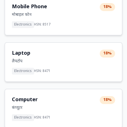
Mobile Phone
18%
मोबाइल फोन
Electronics
HSN: 8517
Laptop
18%
लैपटॉप
Electronics
HSN: 8471
Computer
18%
कंप्यूटर
Electronics
HSN: 8471