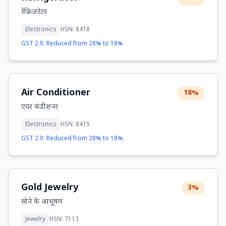
रेफ्रिजरेटर
Electronics
HSN: 8418
GST 2.0: Reduced from 28% to 18%
Air Conditioner
18%
एयर कंडीशनर
Electronics
HSN: 8415
GST 2.0: Reduced from 28% to 18%
Gold Jewelry
3%
सोने के आभूषण
Jewelry
HSN: 7113