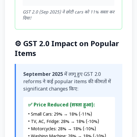
GST 2.0 (Sep 2025) ने छोटी cars को 11% सस्ता कर
दिया!
⚙️ GST 2.0 Impact on Popular
Items
September 2025
में लागू हुए GST 2.0
reforms ने कई popular items की कीमतों में
significant changes किए:
✅ Price Reduced (सस्ता हुआ):
• Small Cars: 29% → 18% (-11%)
• TV, AC, Fridge: 28% → 18% (-10%)
• Motorcycles: 28% → 18% (-10%)
• Washing Machine: 28% → 18% (-10%)