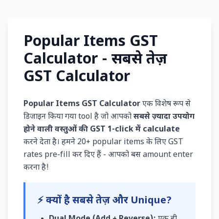
Popular Items GST
Calculator - सबसे तेज़
GST Calculator
Popular Items GST Calculator
एक विशेष रूप से
डिजाइन किया गया tool है जो आपको
सबसे ज़्यादा उपयोग
होने वाली वस्तुओं की GST 1-click में calculate
करने देता है। हमने 20+ popular items के लिए GST
rates pre-fill कर दिए हैं - आपको बस amount enter
करना है!
⚡ क्यों है सबसे तेज़ और Unique?